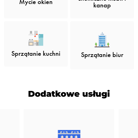
Mycie okien
kanap
Sprzątanie kuchni
Sprzątanie biur
Dodatkowe usługi