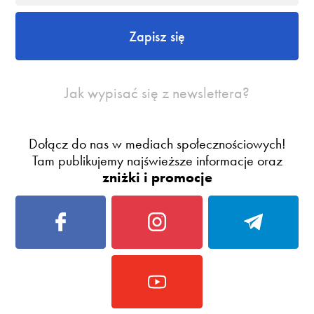
Zapisz się
Jak wypisać się z newslettera?
Dołącz do nas w mediach społecznościowych!
Tam publikujemy najświeższe informacje oraz
zniżki i promocje