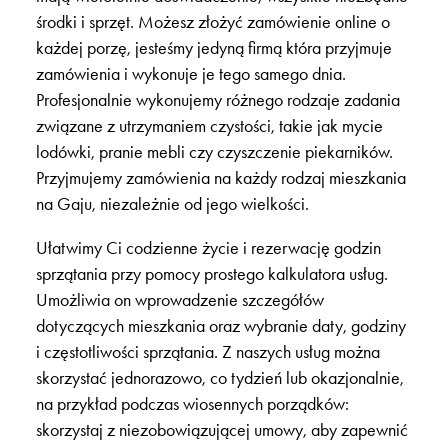
środki i sprzęt. Możesz złożyć zamówienie online o
każdej porzę, jesteśmy jedyną firmą która przyjmuje
zamówienia i wykonuje je tego samego dnia.
Profesjonalnie wykonujemy różnego rodzaje zadania
związane z utrzymaniem czystości, takie jak mycie
lodówki, pranie mebli czy czyszczenie piekarników.
Przyjmujemy zamówienia na każdy rodzaj mieszkania
na Gaju, niezależnie od jego wielkości.
Ułatwimy Ci codzienne życie i rezerwację godzin
sprzątania przy pomocy prostego kalkulatora usług.
Umożliwia on wprowadzenie szczegółów
dotyczących mieszkania oraz wybranie daty, godziny
i częstotliwości sprzątania. Z naszych usług można
skorzystać jednorazowo, co tydzień lub okazjonalnie,
na przykład podczas wiosennych porządków:
skorzystaj z niezobowiązującej umowy, aby zapewnić