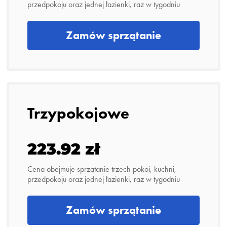
przedpokoju oraz jednej łazienki, raz w tygodniu
Zamów sprzątanie
Trzypokojowe
223.92 zł
Cena obejmuje sprzątanie trzech pokoi, kuchni,
przedpokoju oraz jednej łazienki, raz w tygodniu
Zamów sprzątanie