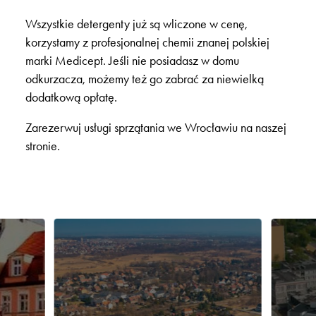
Wszystkie detergenty już są wliczone w cenę,
korzystamy z profesjonalnej chemii znanej polskiej
marki Medicept. Jeśli nie posiadasz w domu
odkurzacza, możemy też go zabrać za niewielką
dodatkową opłatę.
Zarezerwuj usługi sprzątania we Wrocławiu na naszej
stronie.