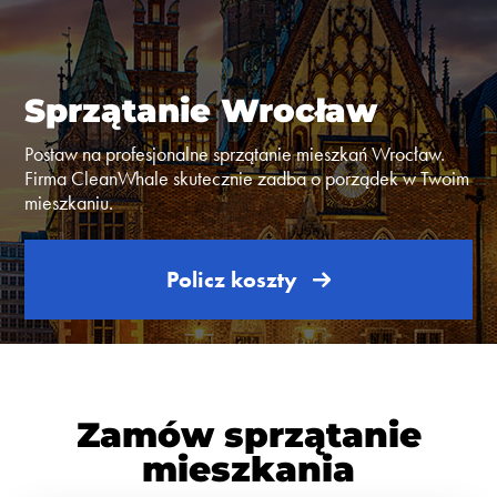
Sprzątanie Wrocław
Postaw na profesjonalne sprzątanie mieszkań Wrocław.
Firma CleanWhale skutecznie zadba o porządek w Twoim
mieszkaniu.
Policz koszty
Zamów sprzątanie
mieszkania