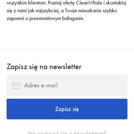
wszystkim klientom. Poznaj ofertę CleanWhale i skontaktuj
się z nami jak najszybciej, a Twoje mieszkanie szybko
zapomni o poremontowym bałaganie.
Zapisz się na newsletter
Zapisz się
Jak wypisać się z newslettera?