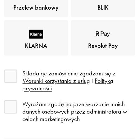
Przelew bankowy
BLIK
KLARNA
Revolut Pay
Składając zamówienie zgadzam się z
Warunki korzystania z usług
i
Polityką
prywatności
Wyrażam zgodę na przetwarzanie moich
danych osobowych przez administratora w
celach marketingowych