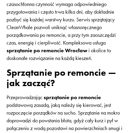
czasochłonna czynność wymaga odpowiedniego
przygotowania i często trwa kilka dni, aby dokładnie
pozbyć się każdej warstwy kurzu. Serwis sprzątający
CleanWhale pozwoli uniknąć własnoręcznego
porządkowania po remoncie, a przy tym zaoszczędzi
czas, energię i cierpliwość. Kompleksowa usługa
sprzątanie po remoncie Wrocław
i okolice to
doskonałe rozwiązanie na każdą kieszeń.
Sprzątanie po remoncie —
jak zacząć?
Przeprowadzając
sprzątanie po remoncie
podstawową zasadą, jaką należy się kierować, jest
rozpoczęcie porządków na sucho. Sprzątanie na mokro
doprowadzi do powstania błota, gdyż cały kurz i pył w
połączeniu z wodą pozostawi na powierzchniach smugi i