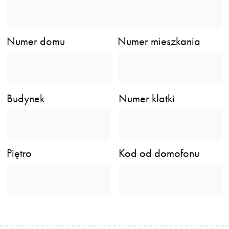
Numer domu
Numer mieszkania
Budynek
Numer klatki
Piętro
Kod od domofonu