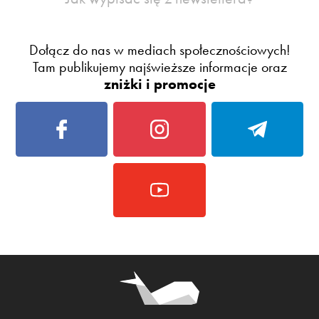
Dołącz do nas w mediach społecznościowych!
Tam publikujemy najświeższe informacje oraz
zniżki i promocje