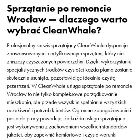
Sprzątanie po remoncie
Wrocław — dlaczego warto
wybrać CleanWhale?
Profesjonalny serwis sprzątający CleanWhale dysponuje
zaawansowanym i certyfikowanym sprzętem, który nie
zniszczy czyszczonych powierzchni. Dzięki wykorzystaniu
specjalistycznych środków czystości każda plama zostanie
skutecznie usunięta, pozostawiając idealnie czystą
przestrzeń. W CleanWhale usługa sprzątanie po remoncie
Wrocław to nie tylko kompleksowe porządkowanie
mieszkania, ale przede wszystkim spełnianie wszystkich
oczekiwań i potrzeb klientów. Ogromne zaangażowanie i
pasja do pracy powoduje, że każda usługa sprzątająca
jest wykonywana z zachowaniem wszelkich standardów
jakości, aby zapewnić komfortowe i czyste warunki