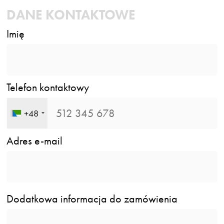
DANE KONTAKTOWE
Imię
Telefon kontaktowy
+48
Adres e-mail
Dodatkowa informacja do zamówienia