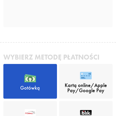
WYBIERZ METODĘ PŁATNOŚCI
Kartą online/Apple
Gotówką
Pay/Google Pay