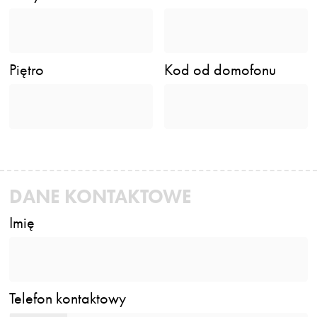
Piętro
Kod od domofonu
DANE KONTAKTOWE
Imię
Telefon kontaktowy