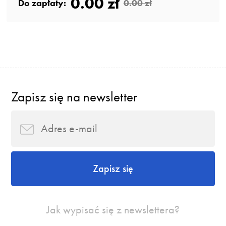
0.00 zł
Do zapłaty:
0.00 zł
Zapisz się na newsletter
Zapisz się
Jak wypisać się z newslettera?