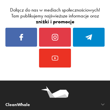
Dołącz do nas w mediach społecznościowych!
Tam publikujemy najświeższe informacje oraz
zniżki i promocje
CleanWhale