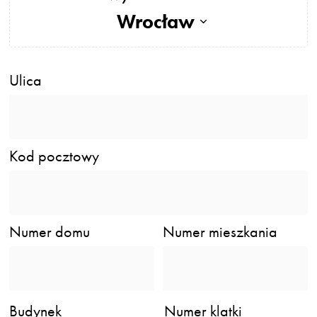
Wrocław
Ulica
Kod pocztowy
Numer domu
Numer mieszkania
Budynek
Numer klatki