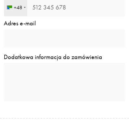
+48
Adres e-mail
Dodatkowa informacja do zamówienia