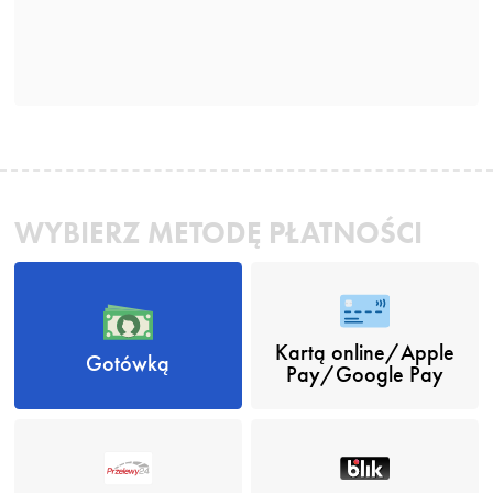
WYBIERZ METODĘ PŁATNOŚCI
Kartą online/Apple
Gotówką
Pay/Google Pay