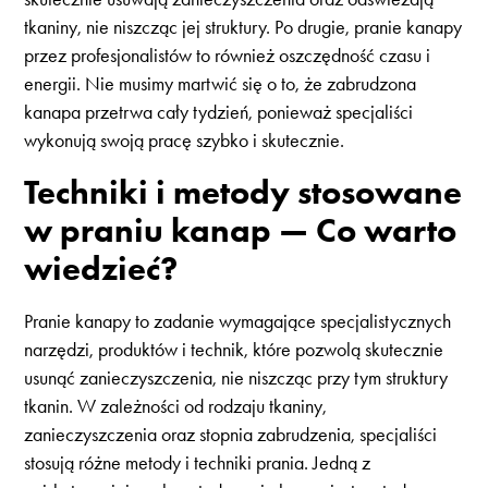
tkaniny, nie niszcząc jej struktury. Po drugie, pranie kanapy
przez profesjonalistów to również oszczędność czasu i
energii. Nie musimy martwić się o to, że zabrudzona
kanapa przetrwa cały tydzień, ponieważ specjaliści
wykonują swoją pracę szybko i skutecznie.
Techniki i metody stosowane
w praniu kanap — Co warto
wiedzieć?
Pranie kanapy to zadanie wymagające specjalistycznych
narzędzi, produktów i technik, które pozwolą skutecznie
usunąć zanieczyszczenia, nie niszcząc przy tym struktury
tkanin. W zależności od rodzaju tkaniny,
zanieczyszczenia oraz stopnia zabrudzenia, specjaliści
stosują różne metody i techniki prania. Jedną z