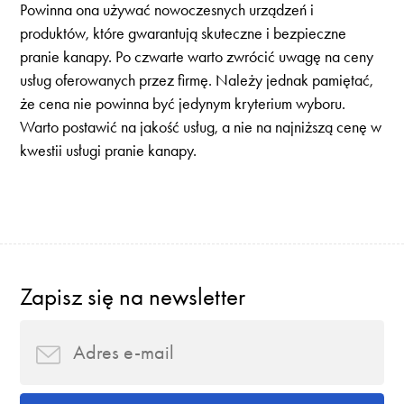
Powinna ona używać nowoczesnych urządzeń i
produktów, które gwarantują skuteczne i bezpieczne
pranie kanapy. Po czwarte warto zwrócić uwagę na ceny
usług oferowanych przez firmę. Należy jednak pamiętać,
że cena nie powinna być jedynym kryterium wyboru.
Warto postawić na jakość usług, a nie na najniższą cenę w
kwestii usługi pranie kanapy.
Zapisz się na newsletter