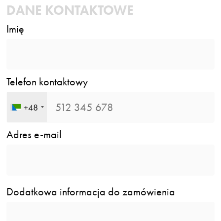
DANE KONTAKTOWE
Imię
Telefon kontaktowy
+48
Adres e-mail
Dodatkowa informacja do zamówienia