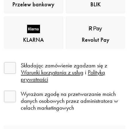
Przelew bankowy
BLIK
KLARNA
Revolut Pay
Składając zamówienie zgadzam się z
Warunki korzystania z usług
i
Polityką
prywatności
Wyrażam zgodę na przetwarzanie moich
danych osobowych przez administratora w
celach marketingowych