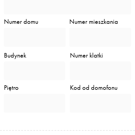
Numer domu
Numer mieszkania
Budynek
Numer klatki
Piętro
Kod od domofonu