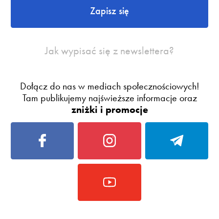
Zapisz się
Jak wypisać się z newslettera?
Dołącz do nas w mediach społecznościowych!
Tam publikujemy najświeższe informacje oraz
zniżki i promocje