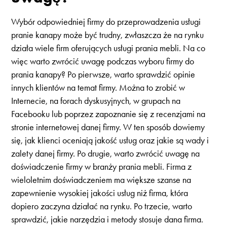
Wybór odpowiedniej firmy do przeprowadzenia usługi
pranie kanapy może być trudny, zwłaszcza że na rynku
działa wiele firm oferujących usługi prania mebli. Na co
więc warto zwrócić uwagę podczas wyboru firmy do
prania kanapy? Po pierwsze, warto sprawdzić opinie
innych klientów na temat firmy. Można to zrobić w
Internecie, na forach dyskusyjnych, w grupach na
Facebooku lub poprzez zapoznanie się z recenzjami na
stronie internetowej danej firmy. W ten sposób dowiemy
się, jak klienci oceniają jakość usług oraz jakie są wady i
zalety danej firmy. Po drugie, warto zwrócić uwagę na
doświadczenie firmy w branży prania mebli. Firma z
wieloletnim doświadczeniem ma większe szanse na
zapewnienie wysokiej jakości usług niż firma, która
dopiero zaczyna działać na rynku. Po trzecie, warto
sprawdzić, jakie narzędzia i metody stosuje dana firma.