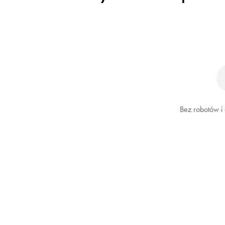
Bez robotów i