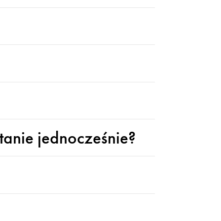
anie jednocześnie?