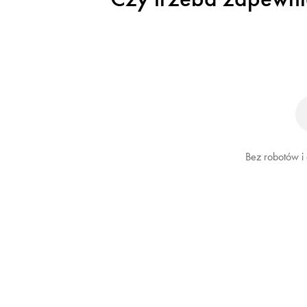
Bez robotów i