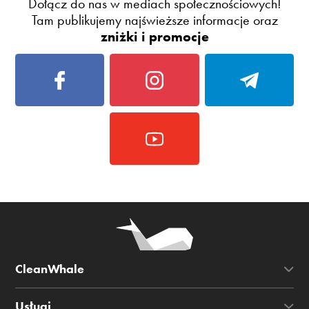
Dołącz do nas w mediach społecznościowych!
Tam publikujemy najświeższe informacje oraz
zniżki i promocje
CleanWhale
Usługi