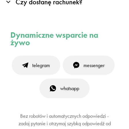
Czy dostanę rachunek?
Dynamiczne wsparcie na
żywo
telegram
messenger
whatsapp
Bez robotów i automatycznych odpowiedzi -
zadaj pytanie i otrzymaj szybką odpowiedź od