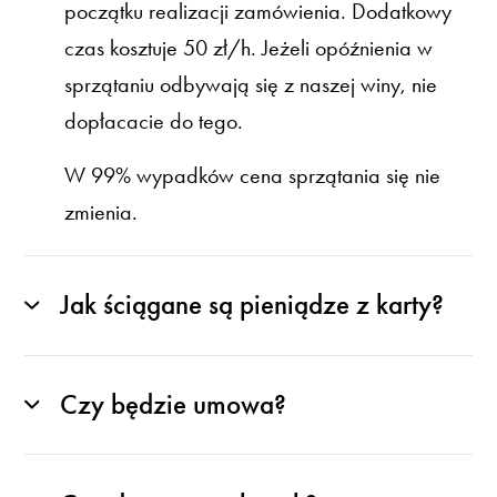
początku realizacji zamówienia. Dodatkowy
czas kosztuje 50 zł/h. Jeżeli opóźnienia w
sprzątaniu odbywają się z naszej winy, nie
dopłacacie do tego.
W 99% wypadków cena sprzątania się nie
zmienia.
Jak ściągane są pieniądze z karty?
Czy będzie umowa?