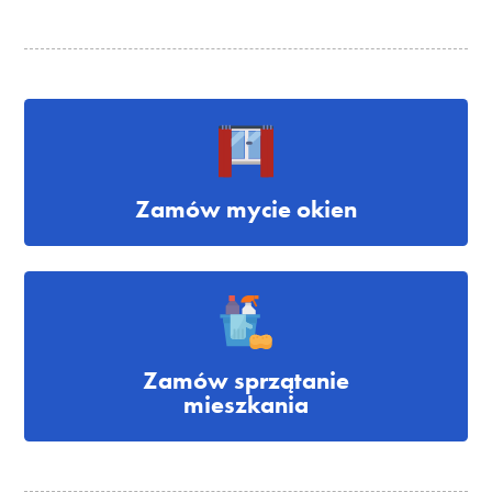
Zamów mycie okien
Zamów sprzątanie
mieszkania