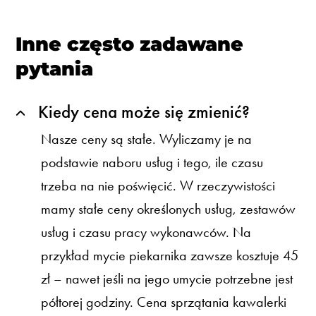
Inne często zadawane
pytania
Kiedy cena może się zmienić?
Nasze ceny są stałe. Wyliczamy je na
podstawie naboru usług i tego, ile czasu
trzeba na nie poświęcić. W rzeczywistości
mamy stałe ceny określonych usług, zestawów
usług i czasu pracy wykonawców. Na
przykład mycie piekarnika zawsze kosztuje 45
zł – nawet jeśli na jego umycie potrzebne jest
półtorej godziny. Cena sprzątania kawalerki