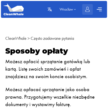
Wrocław
CleanWhale
>
Często zadawane pytania
Sposoby opłaty
Możesz opłacić sprzątanie gotówką lub
kartą. Listę swoich zamówień i opłat
znajdziesz na swoim koncie osobistym.
Możesz opłacać sprzątanie jako osoba
prawna. Przygotujemy wszelkie niezbędne
dokumenty i wystawimy fakturę.