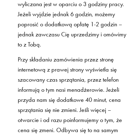
wyliczana jest w oparciu o 3 godziny pracy.
Jeżeli wyjdzie jednak 6 godzin, możemy
poprosić o dodatkową opłatę 1-2 godzin –
jednak zawczasu Cię uprzedzimy i omówimy
to z Tobą.
Przy składaniu zamówienia przez stronę
internetową z prawej strony wyświetla się
szacowany czas sprzątania, przez telefon
informują o tym nasi menadżerowie. Jeżeli
przyda nam się dodatkowe 40 minut, cena
sprzątania się nie zmieni. Jeśli więcej –
otwarcie i od razu poinformujemy o tym, że
cena się zmeni. Odbywa się to na samym