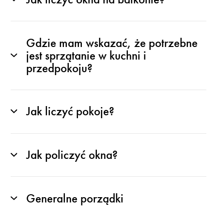
Gdzie mam wskazać, że potrzebne
jest sprzątanie w kuchni i
przedpokoju?
Jak liczyć pokoje?
Jak policzyć okna?
Generalne porządki