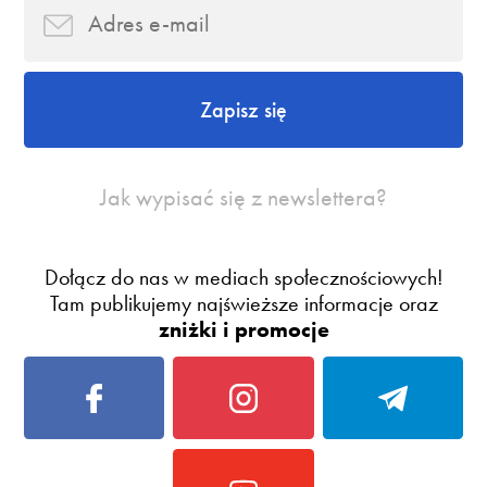
Zapisz się
Jak wypisać się z newslettera?
Dołącz do nas w mediach społecznościowych!
Tam publikujemy najświeższe informacje oraz
zniżki i promocje