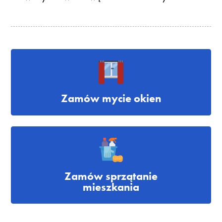
Zamów mycie okien
Zamów sprzątanie
mieszkania