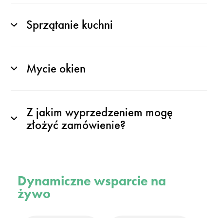
Sprzątanie kuchni
Mycie okien
Z jakim wyprzedzeniem mogę
złożyć zamówienie?
Dynamiczne wsparcie na
żywo