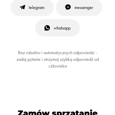
telegram
messenger
whatsapp
Bez robotów i automatycznych odpowiedzi -
zadaj pytanie i otrzymaj szybką odpowiedź od
człowieka
Zamów sprzątanie