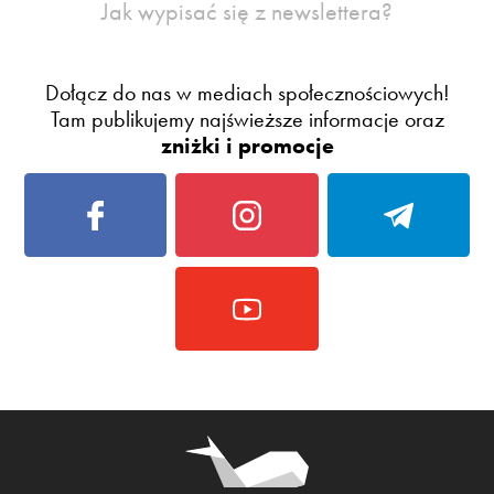
Jak wypisać się z newslettera?
Dołącz do nas w mediach społecznościowych!
Tam publikujemy najświeższe informacje oraz
zniżki i promocje