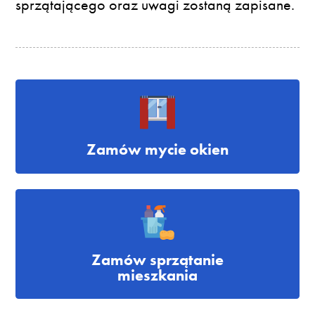
sprzątającego oraz uwagi zostaną zapisane.
Zamów mycie okien
Zamów sprzątanie
mieszkania