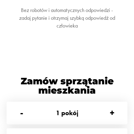
Bez robotów i automatycznych odpowiedzi -
zadaj pytanie i otrzymaj szybką odpowiedź od
człowieka
Zamów sprzątanie
mieszkania
-
+
1
pokój