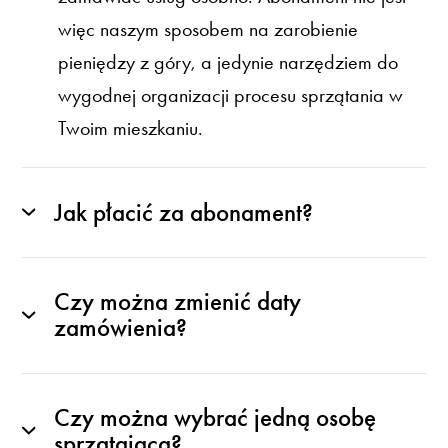
więc naszym sposobem na zarobienie
pieniędzy z góry, a jedynie narzędziem do
wygodnej organizacji procesu sprzątania w
Twoim mieszkaniu.
Jak płacić za abonament?
Czy można zmienić daty
zamówienia?
Czy można wybrać jedną osobę
sprzątającą?