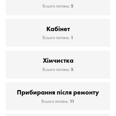
Всього питань:
5
Кабінет
Всього питань:
1
Хімчистка
Всього питань:
5
Прибирання після ремонту
Всього питань:
11