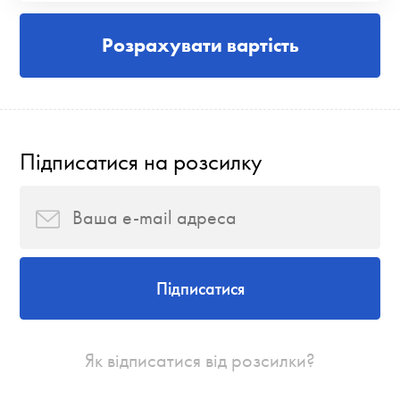
Розрахувати вартість
Підписатися на розсилку
Підписатися
Як відписатися від розсилки?