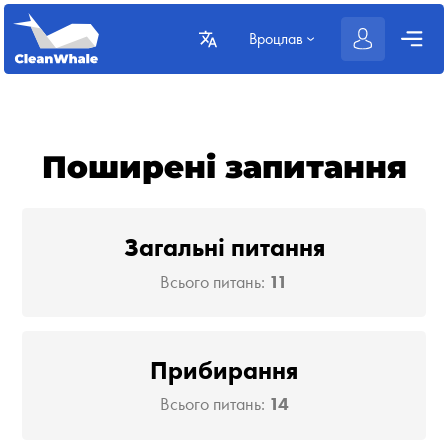
Вроцлав
Поширені запитання
Загальні питання
Всього питань:
11
Прибирання
Всього питань:
14