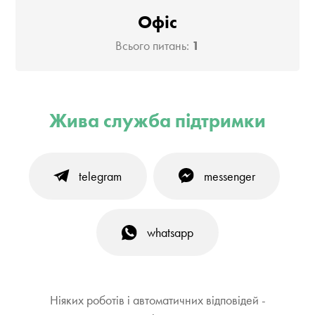
Офіс
Всього питань:
1
Жива служба підтримки
telegram
messenger
whatsapp
Ніяких роботів і автоматичних відповідей -