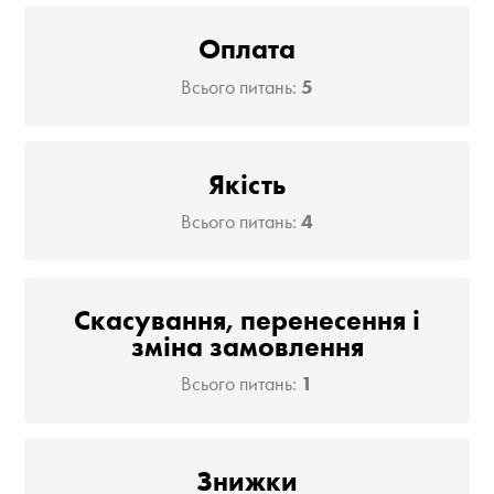
Оплата
Всього питань:
5
Якість
Всього питань:
4
Скасування, перенесення і
зміна замовлення
Всього питань:
1
Знижки