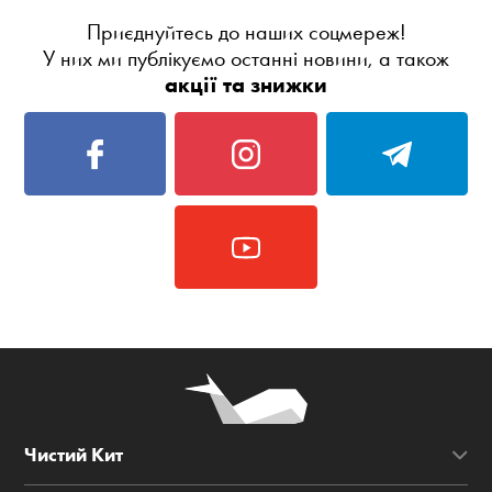
Приєднуйтесь до наших соцмереж!
У них ми публікуємо останні новини, а також
акції та знижки
Чистий Кит