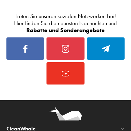
Treten Sie unseren sozialen Netzwerken bei!
Hier finden Sie die neuesten Nachrichten und
Rabatte und Sonderangebote
CleanWhale