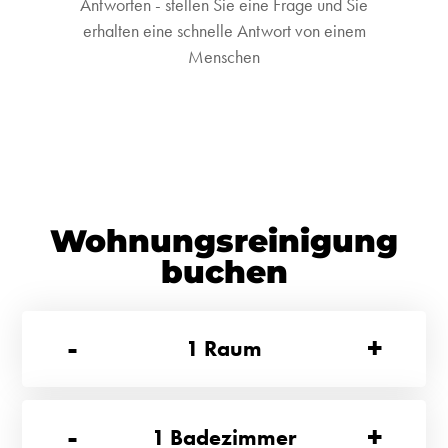
Antworten - stellen Sie eine Frage und Sie
erhalten eine schnelle Antwort von einem
Menschen
Wohnungsreinigung
buchen
-
+
1
Raum
-
+
1
Badezimmer