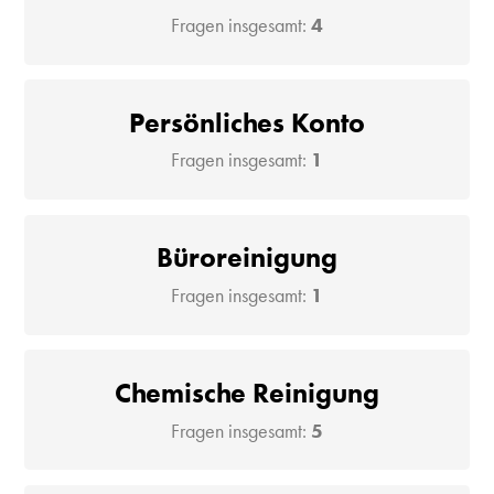
Fragen insgesamt:
4
Persönliches Konto
Fragen insgesamt:
1
Büroreinigung
Fragen insgesamt:
1
Chemische Reinigung
Fragen insgesamt:
5