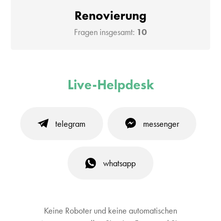
Renovierung
Fragen insgesamt:
10
Live-Helpdesk
telegram
messenger
whatsapp
Keine Roboter und keine automatischen