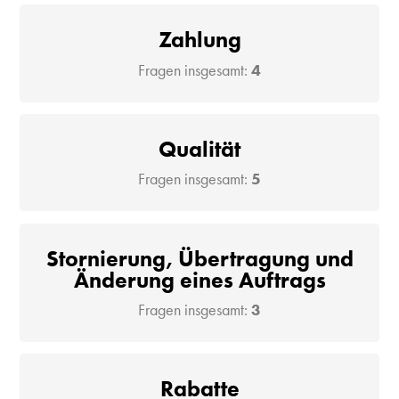
Zahlung
Fragen insgesamt:
4
Qualität
Fragen insgesamt:
5
Stornierung, Übertragung und
Änderung eines Auftrags
Fragen insgesamt:
3
Rabatte