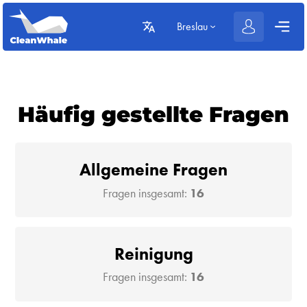
Breslau
Häufig gestellte Fragen
Allgemeine Fragen
Fragen insgesamt:
16
Reinigung
Fragen insgesamt:
16