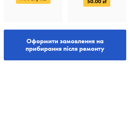
50.00 zł
Оформити замовлення на
прибирання після ремонту