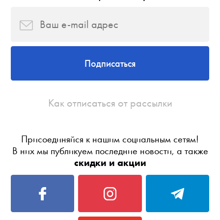
Подписаться
Как отписаться от рассылки
Присоединяйся к нашим социальным сетям!
В них мы публикуем последние новости, а также
скидки и акции