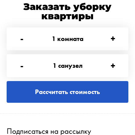
Заказать уборку
квартиры
-
+
1
комната
-
+
1
санузел
Рассчитать стоимость
Подписаться на рассылку