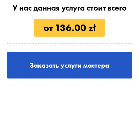
У нас данная услуга стоит всего
от 136.00 zł
Заказать услуги мастера